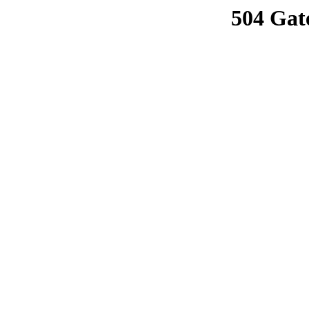
504 Gat